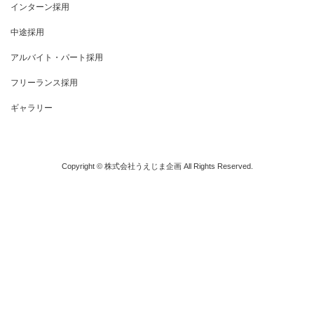
インターン採用
中途採用
アルバイト・パート採用
フリーランス採用
ギャラリー
お問い合わせ
Copyright © 株式会社うえじま企画 All Rights Reserved.