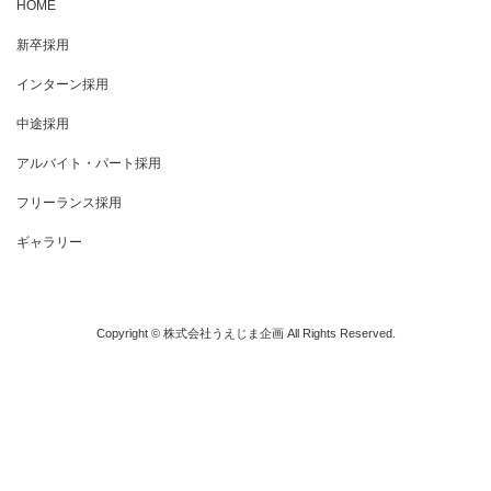
HOME
新卒採用
インターン採用
中途採用
アルバイト・パート採用
フリーランス採用
ギャラリー
お問い合わせ
Copyright © 株式会社うえじま企画 All Rights Reserved.